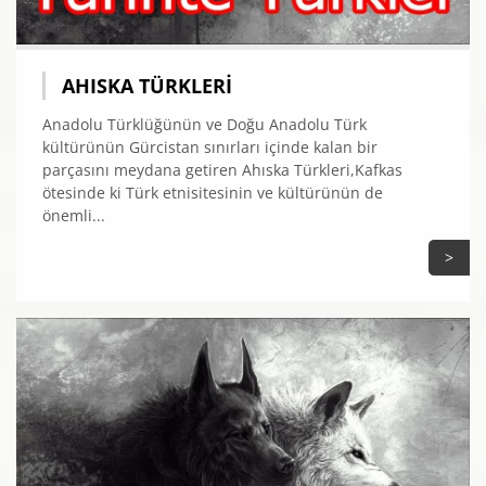
AHISKA TÜRKLERI
Anadolu Türklüğünün ve Doğu Anadolu Türk
kültürünün Gürcistan sınırları içinde kalan bir
parçasını meydana getiren Ahıska Türkleri,Kafkas
ötesinde ki Türk etnisitesinin ve kültürünün de
önemli...
>