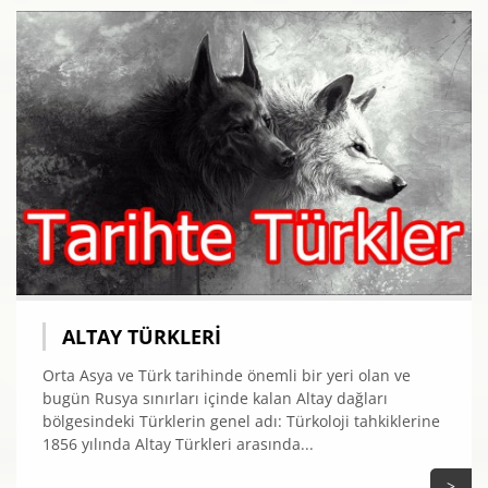
ALTAY TÜRKLERI
Orta Asya ve Türk tarihinde önemli bir yeri olan ve
bugün Rusya sınırları içinde kalan Altay dağları
bölgesindeki Türklerin genel adı: Türkoloji tahkiklerine
1856 yılında Altay Türkleri arasında...
>