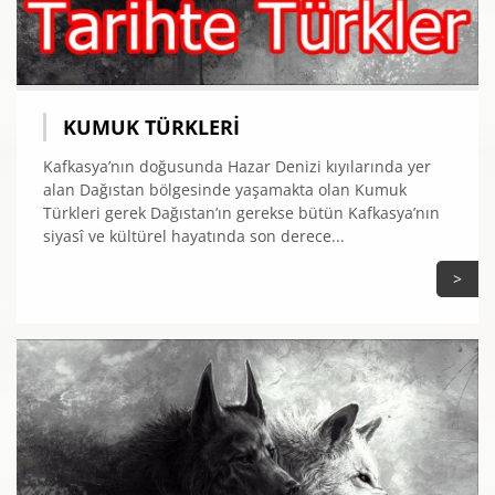
KUMUK TÜRKLERI
Kafkasya’nın doğusunda Hazar Denizi kıyılarında yer
alan Dağıstan bölgesinde yaşamakta olan Kumuk
Türkleri gerek Dağıstan’ın gerekse bütün Kafkasya’nın
siyasî ve kültürel hayatında son derece...
>