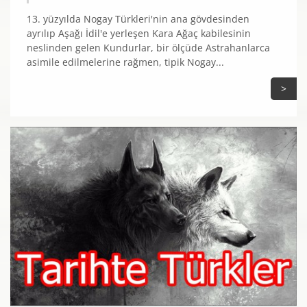
13. yüzyılda Nogay Türkleri'nin ana gövdesinden
ayrılıp Aşağı İdil'e yerleşen Kara Ağaç kabilesinin
neslinden gelen Kundurlar, bir ölçüde Astrahanlarca
asimile edilmelerine rağmen, tipik Nogay...
>