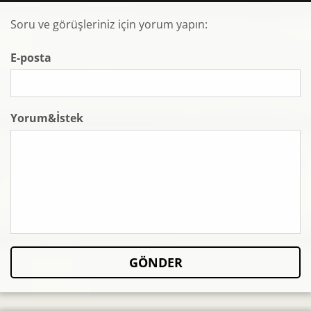
Soru ve görüşleriniz için yorum yapın:
E-posta
Yorum&İstek