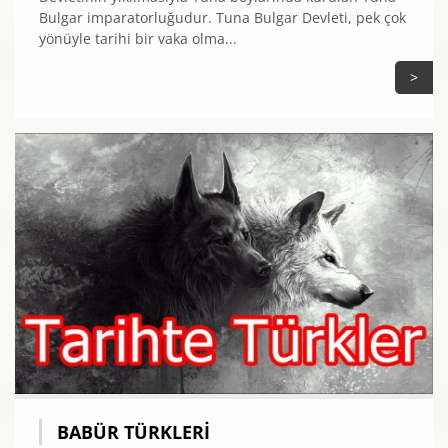
Bulgar imparatorluğudur. Tuna Bulgar Devleti, pek çok
yönüyle tarihi bir vaka olma...
>
BABÜR TÜRKLERI