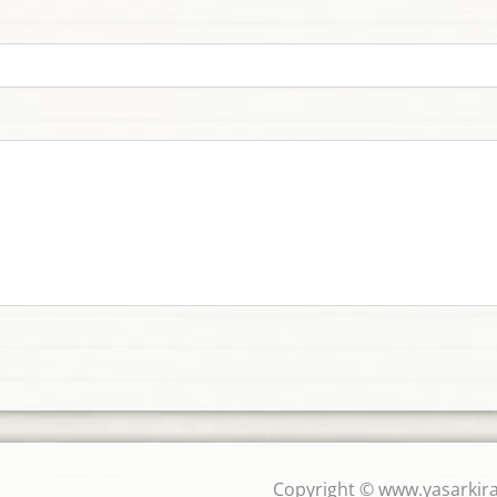
Copyright © www.yasarkira