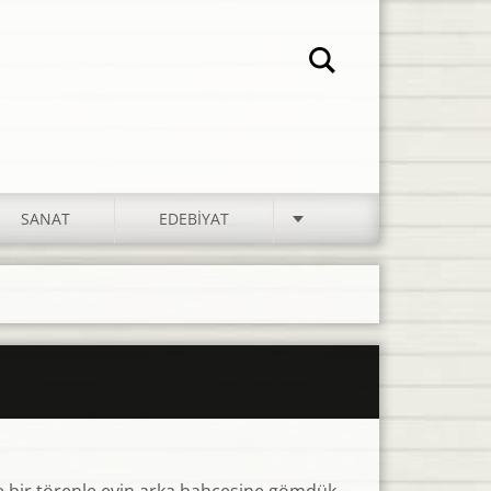
SANAT
EDEBIYAT