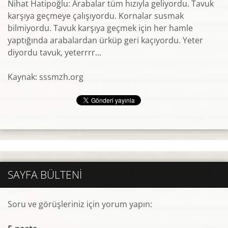
Nihat Hatipoğlu: Arabalar tüm hızıyla geliyordu. Tavuk
karşıya geçmeye çalışıyordu. Kornalar susmak
bilmiyordu. Tavuk karşıya geçmek için her hamle
yaptığında arabalardan ürküp geri kaçıyordu. Yeter
diyordu tavuk, yeterrrr...
Kaynak: sssmzh.org
SAYFA BÜLTENI
Soru ve görüşleriniz için yorum yapın: