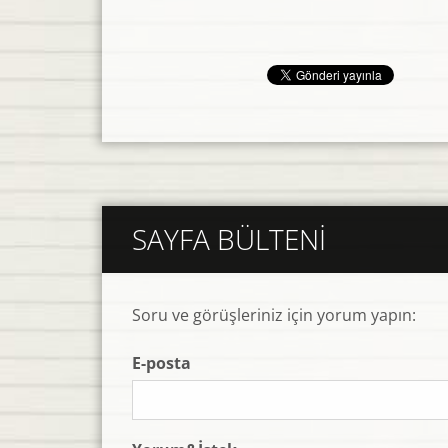
SAYFA BÜLTENI
Soru ve görüşleriniz için yorum yapın:
E-posta