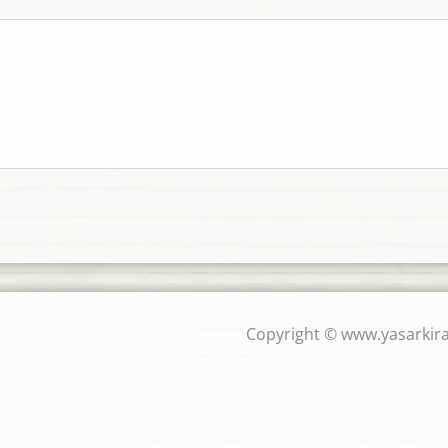
Copyright © www.yasarkira