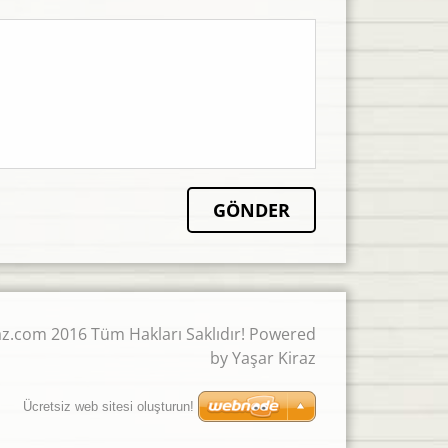
z.com 2016 Tüm Hakları Saklıdır! Powered
by Yaşar Kiraz
Ücretsiz web sitesi oluşturun!