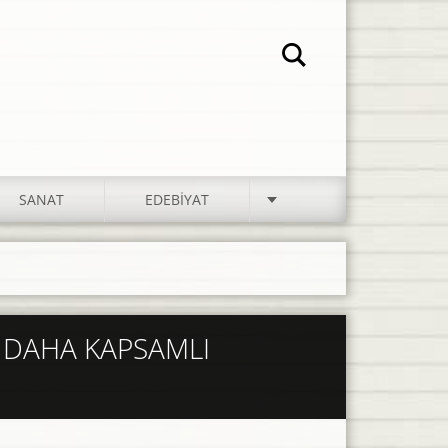
SANAT
EDEBIYAT
I DAHA KAPSAMLI