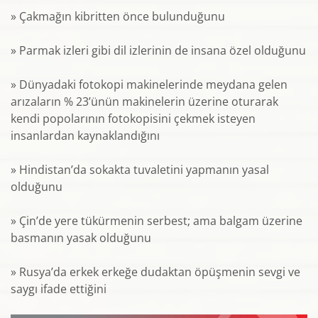
» Çakmağın kibritten önce bulunduğunu
» Parmak izleri gibi dil izlerinin de insana özel olduğunu
» Dünyadaki fotokopi makinelerinde meydana gelen
arızaların % 23’ünün makinelerin üzerine oturarak
kendi popolarının fotokopisini çekmek isteyen
insanlardan kaynaklandığını
» Hindistan’da sokakta tuvaletini yapmanın yasal
olduğunu
» Çin’de yere tükürmenin serbest; ama balgam üzerine
basmanın yasak olduğunu
» Rusya’da erkek erkeğe dudaktan öpüşmenin sevgi ve
saygı ifade ettiğini