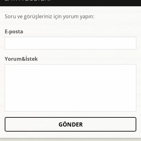
Soru ve görüşleriniz için yorum yapın:
E-posta
Yorum&İstek