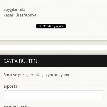
Saygılarımla
Yaşar Kiraz/Konya
SAYFA BÜLTENI
Soru ve görüşleriniz için yorum yapın:
E-posta