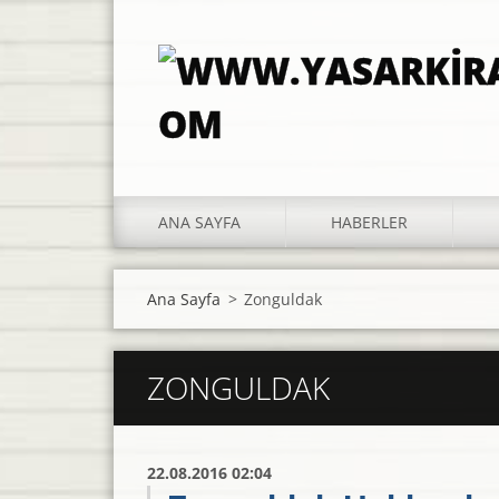
ANA SAYFA
HABERLER
Ana Sayfa
>
Zonguldak
ZONGULDAK
22.08.2016 02:04