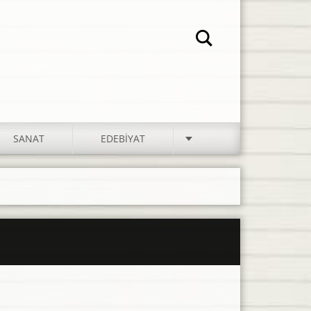
SANAT
EDEBIYAT