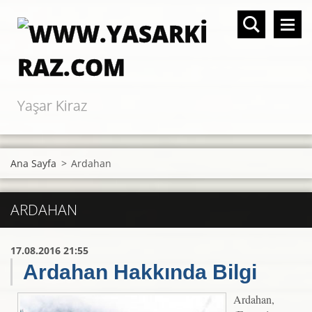
Yaşar Kiraz
Ana Sayfa
>
Ardahan
ARDAHAN
17.08.2016 21:55
Ardahan Hakkında Bilgi
Ardahan,