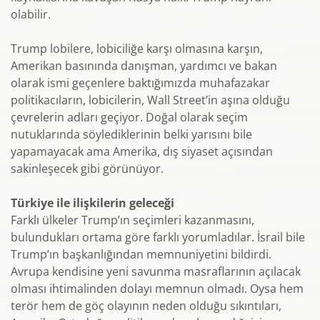
olabilir.
Trump lobilere, lobiciliğe karşı olmasına karşın,
Amerikan basınında danışman, yardımcı ve bakan
olarak ismi geçenlere baktığımızda muhafazakar
politikacıların, lobicilerin, Wall Street’in aşına olduğu
çevrelerin adları geçiyor. Doğal olarak seçim
nutuklarında söylediklerinin belki yarısını bile
yapamayacak ama Amerika, dış siyaset açısından
sakinleşecek gibi görünüyor.
Türkiye ile ilişkilerin geleceği
Farklı ülkeler Trump’ın seçimleri kazanmasını,
bulundukları ortama göre farklı yorumladılar. İsrail bile
Trump’ın başkanlığından memnuniyetini bildirdi.
Avrupa kendisine yeni savunma masraflarının açılacak
olması ihtimalinden dolayı memnun olmadı. Oysa hem
terör hem de göç olayının neden olduğu sıkıntıları,